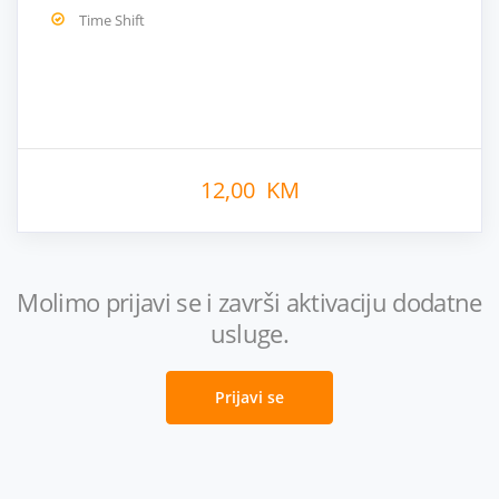
Time Shift
12,00 KM
Molimo prijavi se i završi aktivaciju dodatne
usluge.
Prijavi se