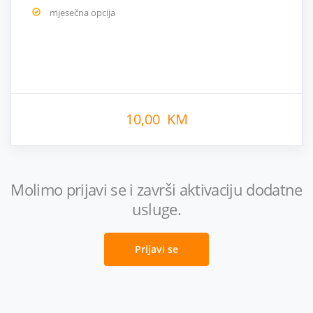
mjesečna opcija
10,00 KM
Molimo prijavi se i završi aktivaciju dodatne
usluge.
Prijavi se