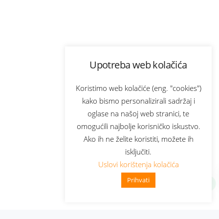
Upotreba web kolačića
Koristimo web kolačiće (eng. "cookies")
kako bismo personalizirali sadržaj i
oglase na našoj web stranici, te
omogućili najbolje korisničko iskustvo.
Ako ih ne želite koristiti, možete ih
isključiti.
Uslovi korištenja kolačića
Prihvati