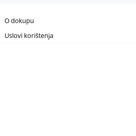
O dokupu
Uslovi korištenja