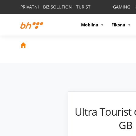
PRIVATNI
BIZ SOLUTION
TURIST
GAMING
Mobilna
Fiksna
Ultra Tourist
GB