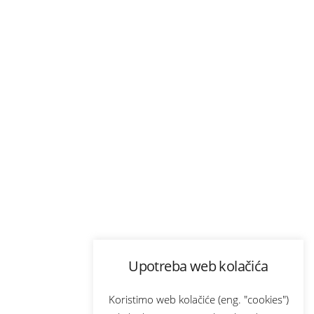
Upotreba web kolačića
Koristimo web kolačiće (eng. "cookies")