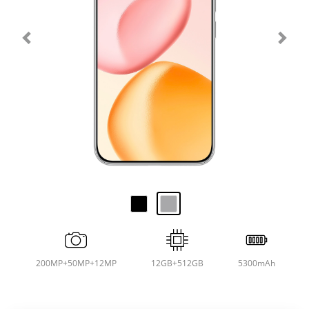
200MP+50MP+12MP
12GB+512GB
5300mAh