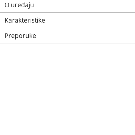
O uređaju
Karakteristike
Preporuke