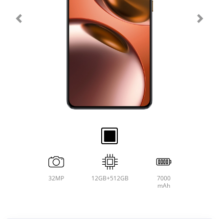
32MP
12GB+512GB
7000
mAh