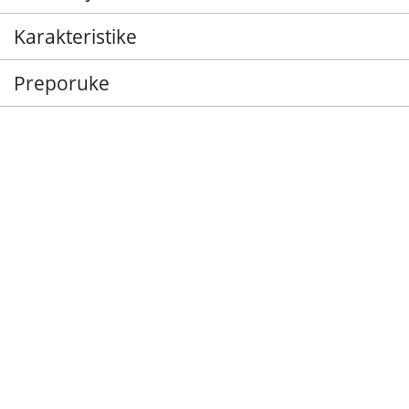
Karakteristike
Preporuke