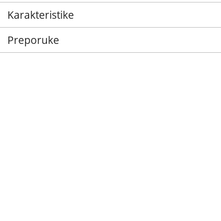
Karakteristike
Preporuke