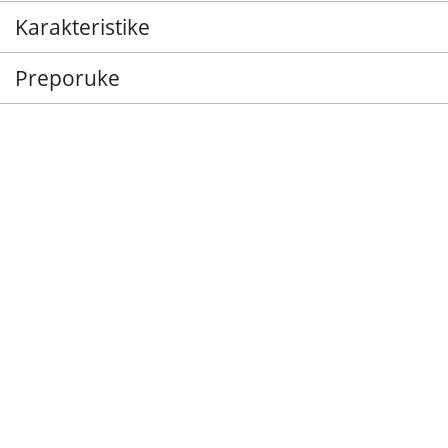
Karakteristike
Preporuke