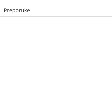
Preporuke