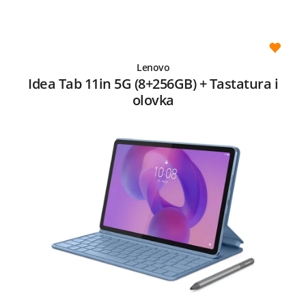
Lenovo
Idea Tab 11in 5G (8+256GB) + Tastatura i
olovka