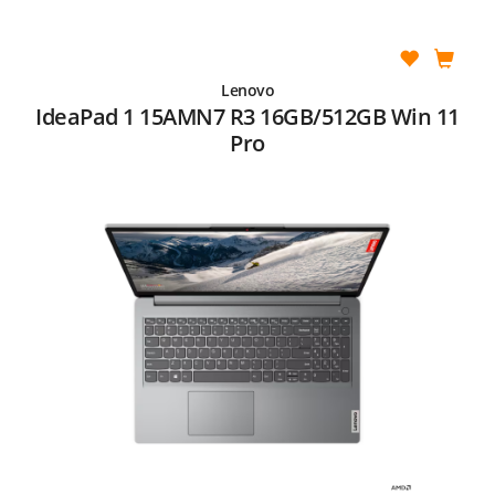
Lenovo
IdeaPad 1 15AMN7 R3 16GB/512GB Win 11
Pro