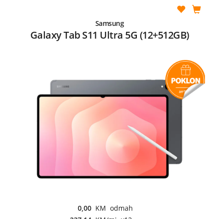
Samsung
Galaxy Tab S11 Ultra 5G (12+512GB)
0,00
KM odmah