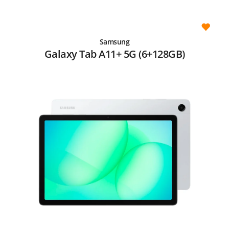
Samsung
Galaxy Tab A11+ 5G (6+128GB)