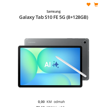
Samsung
Galaxy Tab S10 FE 5G (8+128GB)
0,00
KM odmah