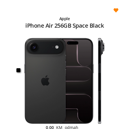
Apple
iPhone Air 256GB Space Black
0,00
KM odmah