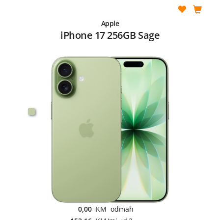
Apple
iPhone 17 256GB Sage
0,00
KM odmah