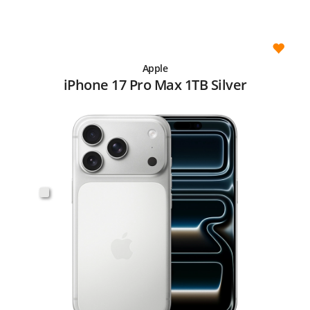
Apple
iPhone 17 Pro Max 1TB Silver