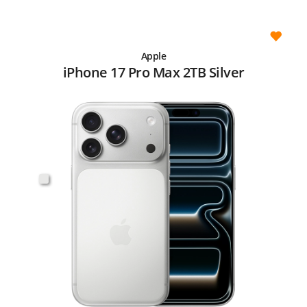
Apple
iPhone 17 Pro Max 2TB Silver