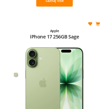
Saznaj više
Apple
iPhone 17 256GB Sage