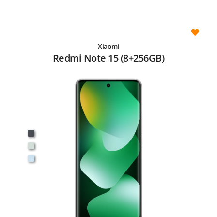
Xiaomi
Redmi Note 15 (8+256GB)