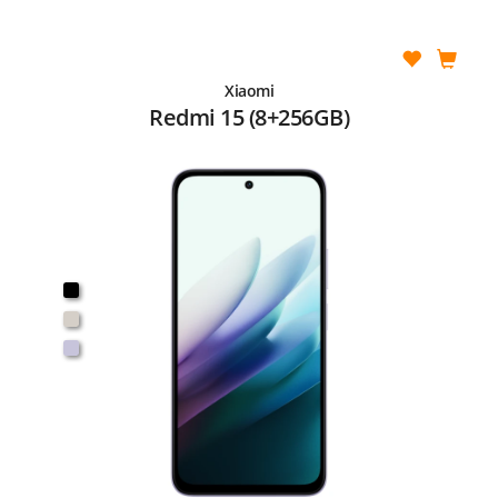
Xiaomi
Redmi 15 (8+256GB)