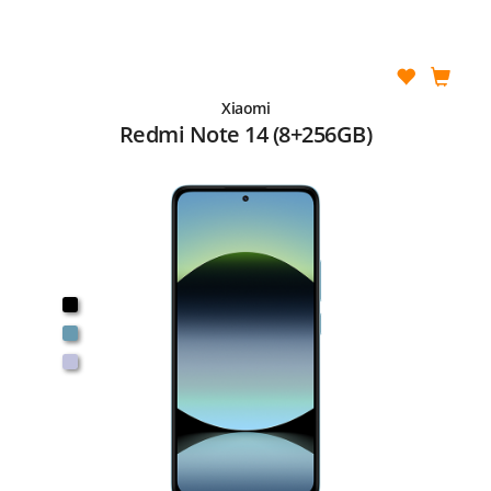
Xiaomi
Redmi Note 14 (8+256GB)