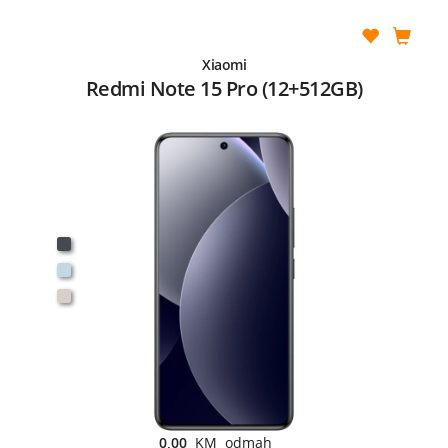
Xiaomi
Redmi Note 15 Pro (12+512GB)
0,00
KM odmah