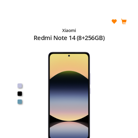
Xiaomi
Redmi Note 14 (8+256GB)