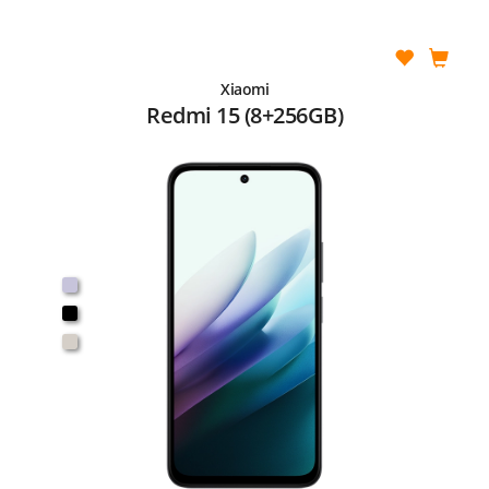
Xiaomi
Redmi 15 (8+256GB)