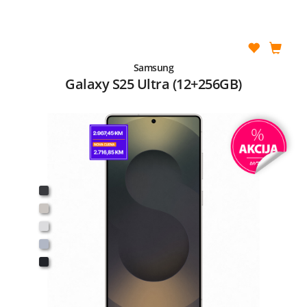
Samsung
Galaxy S25 Ultra (12+256GB)