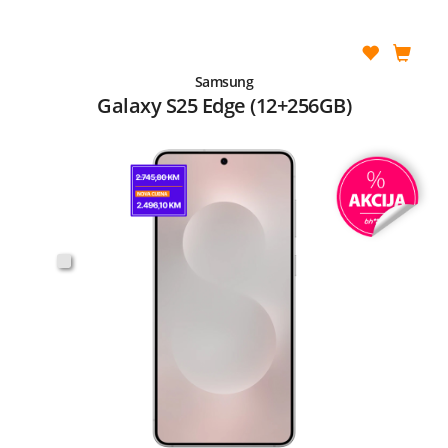
Samsung
Galaxy S25 Edge (12+256GB)