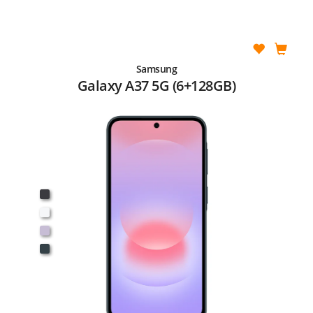
Samsung
Galaxy A37 5G (6+128GB)