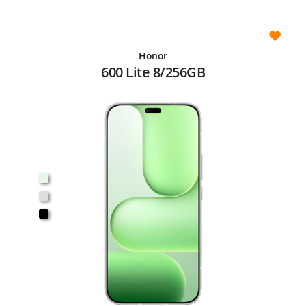
Honor
600 Lite 8/256GB