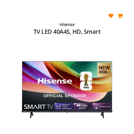
Hisense
TV LED 40A4S, HD, Smart