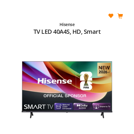
Hisense
TV LED 40A4S, HD, Smart