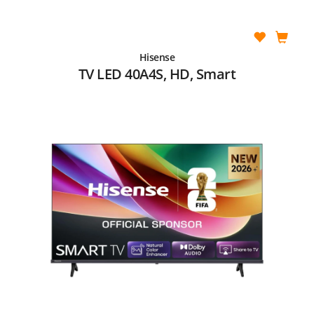
Hisense
TV LED 40A4S, HD, Smart