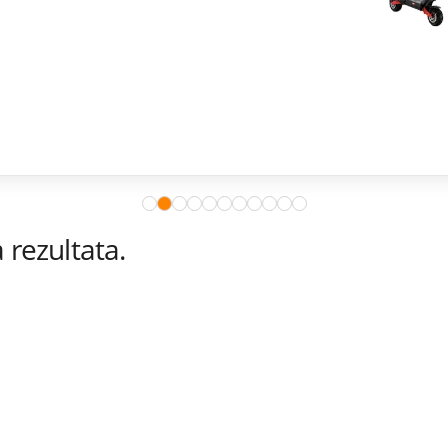
rezultata.