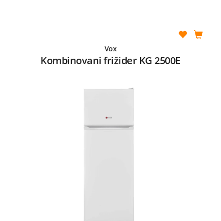
Vox
Kombinovani frižider KG 2500E