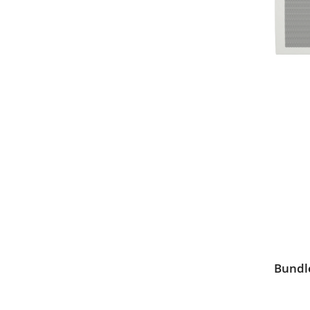
Bundle