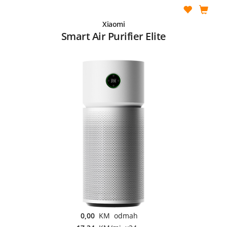
Xiaomi
Smart Air Purifier Elite
0,00
KM odmah