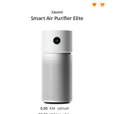
Xiaomi
Smart Air Purifier Elite
0,00
KM odmah