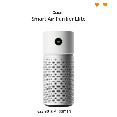
Xiaomi
Smart Air Purifier Elite
626,90
KM odmah