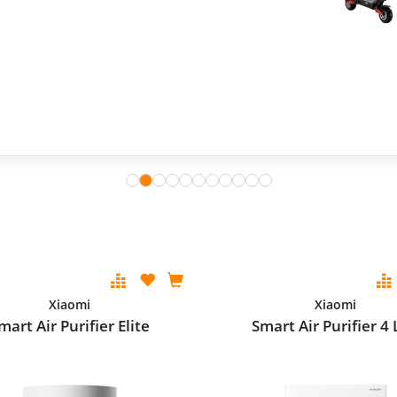
Xiaomi
Xiaomi
mart Air Purifier Elite
Smart Air Purifier 4 