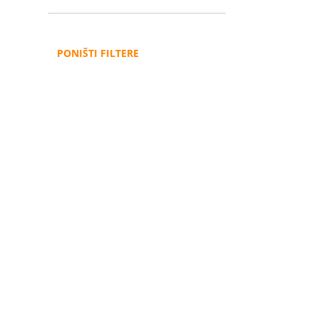
PONIŠTI FILTERE