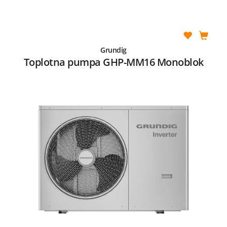
Grundig
Toplotna pumpa GHP-MM16 Monoblok