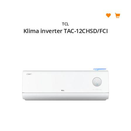
TCL
Klima inverter TAC-12CHSD/FCI