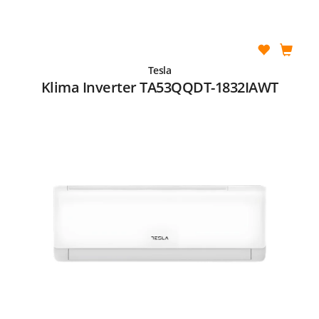
Tesla
Klima Inverter TA53QQDT-1832IAWT