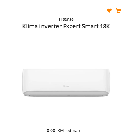
Hisense
Klima inverter Expert Smart 18K
0,00
KM odmah