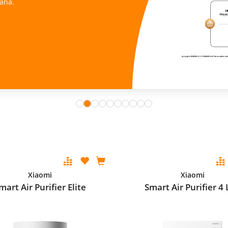
ana.
Xiaomi
Xiaomi
mart Air Purifier Elite
Smart Air Purifier 4 