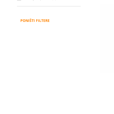
PONIŠTI FILTERE