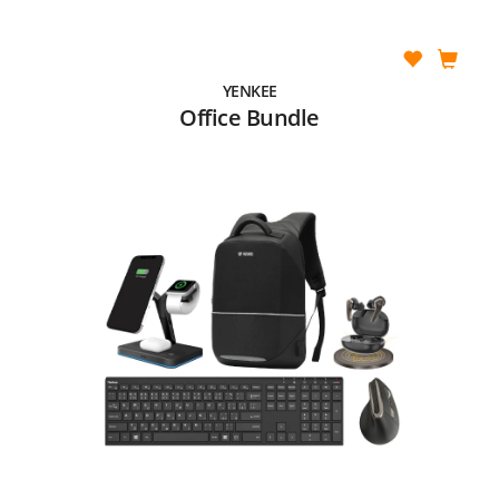
YENKEE
Office Bundle