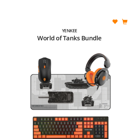
YENKEE
World of Tanks Bundle