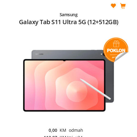
Samsung
Galaxy Tab S11 Ultra 5G (12+512GB)
0,00
KM odmah