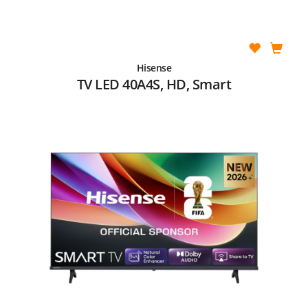
Hisense
TV LED 40A4S, HD, Smart