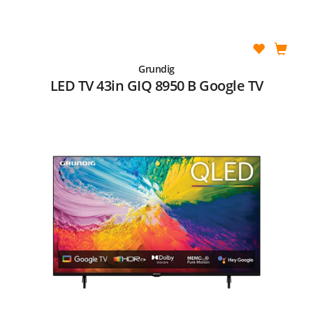
Grundig
LED TV 43in GIQ 8950 B Google TV