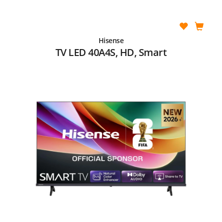
Hisense
TV LED 40A4S, HD, Smart