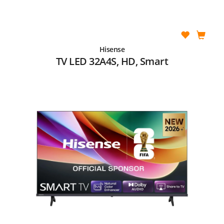
Hisense
TV LED 32A4S, HD, Smart