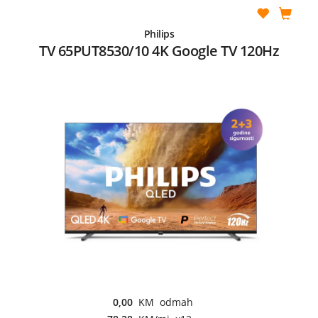
Philips
TV 65PUT8530/10 4K Google TV 120Hz
0,00
KM odmah