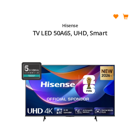
Hisense
TV LED 50A6S, UHD, Smart