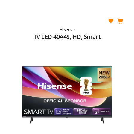
Hisense
TV LED 40A4S, HD, Smart