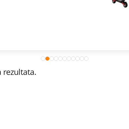
rezultata.