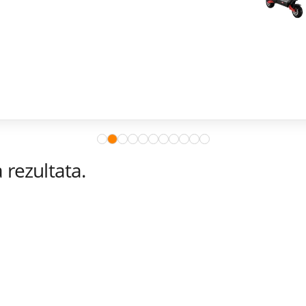
rezultata.