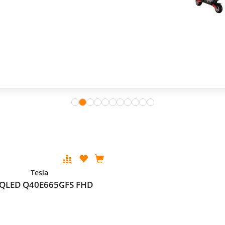
Tesla
 QLED Q40E665GFS FHD