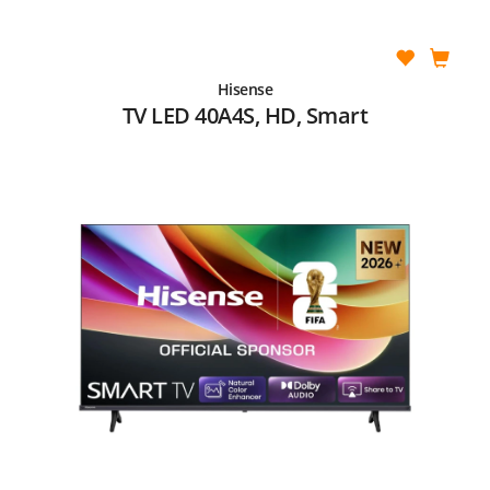
Hisense
TV LED 40A4S, HD, Smart