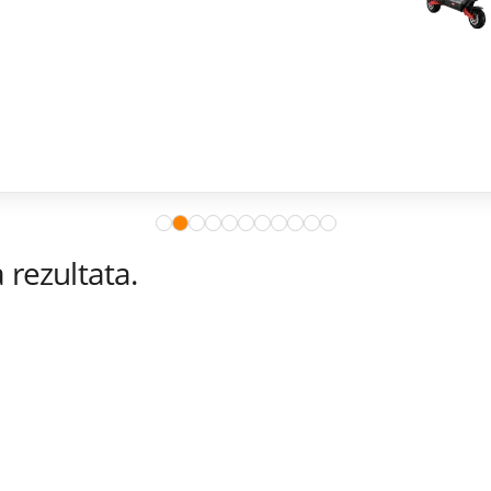
rezultata.