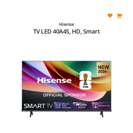
Hisense
TV LED 40A4S, HD, Smart