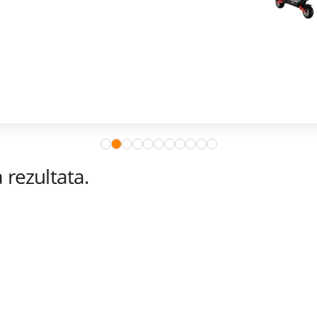
rezultata.