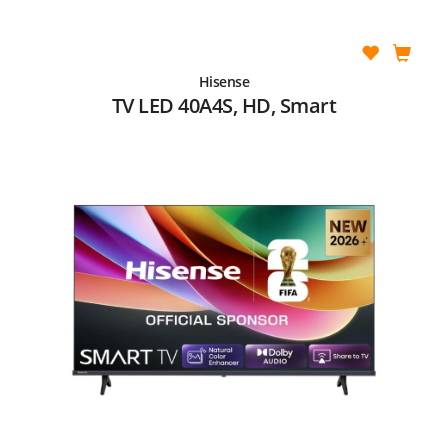
Hisense
TV LED 40A4S, HD, Smart