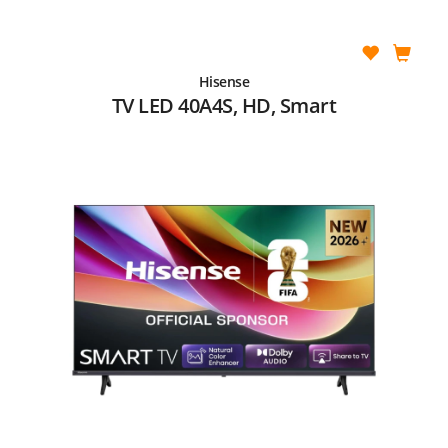
Hisense
TV LED 40A4S, HD, Smart