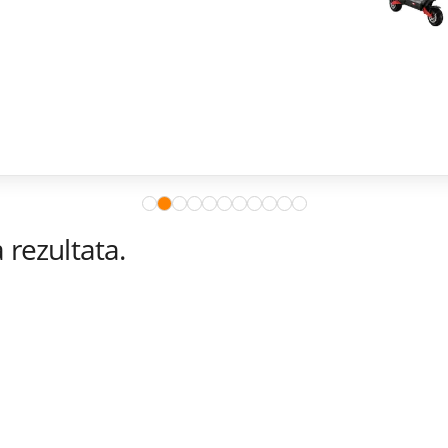
rezultata.