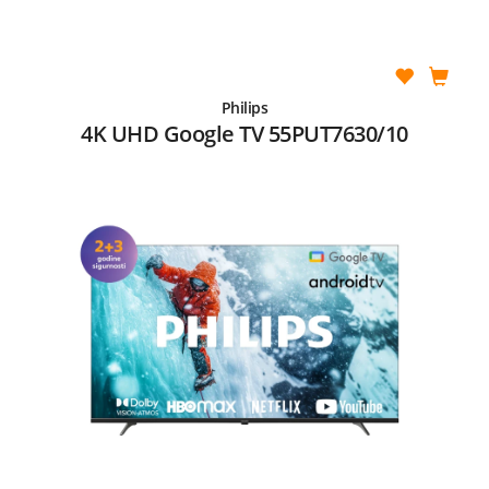
Philips
4K UHD Google TV 55PUT7630/10