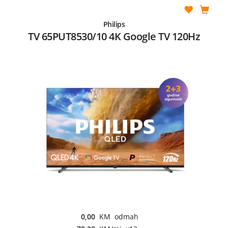
Philips
TV 65PUT8530/10 4K Google TV 120Hz
0,00
KM odmah