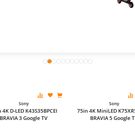
Sony
Sony
n 4K D-LED K43S35BPCEI
75in 4K MiniLED K75XR
BRAVIA 3 Google TV
BRAVIA 5 Google 