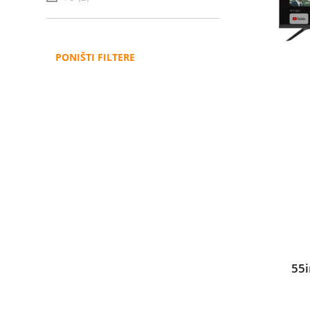
PONIŠTI FILTERE
55i