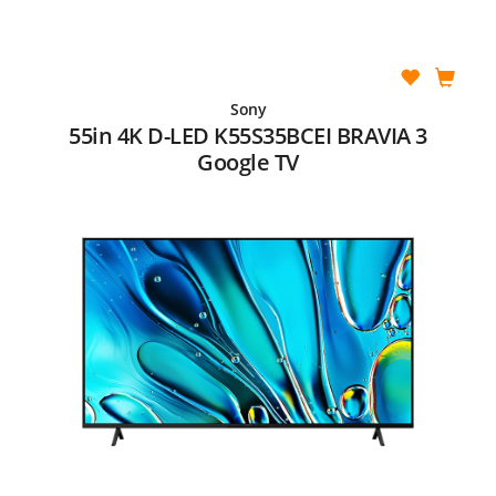
Sony
55in 4K D-LED K55S35BCEI BRAVIA 3
Google TV