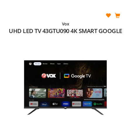
Vox
UHD LED TV 43GTU090 4K SMART GOOGLE